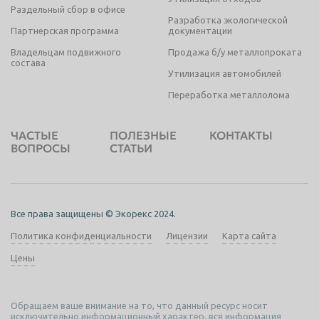
Раздельный сбор в офисе
Разработка экологической
Партнерская программа
документации
Владельцам подвижного
Продажа б/у металлопроката
состава
Утилизация автомобилей
Переработка металлолома
ЧАСТЫЕ
ПОЛЕЗНЫЕ
КОНТАКТЫ
ВОПРОСЫ
СТАТЬИ
Все права защищены © Экорекс 2024.
Политика конфиденциальности
Лицензии
Карта сайта
Цены
Обращаем ваше внимание на то, что данный ресурс носит
исключительно информационный характер, вся информация