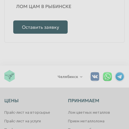
ЛОМ ЦАМ В РЫБИНСКЕ
Оставить заявку
Челябинск
ЦЕНЫ
ПРИНИМАЕМ
Прайс-лист на вторсырье
Лом цветных металлов
Прайс-лист на услуги
Прием металлолома