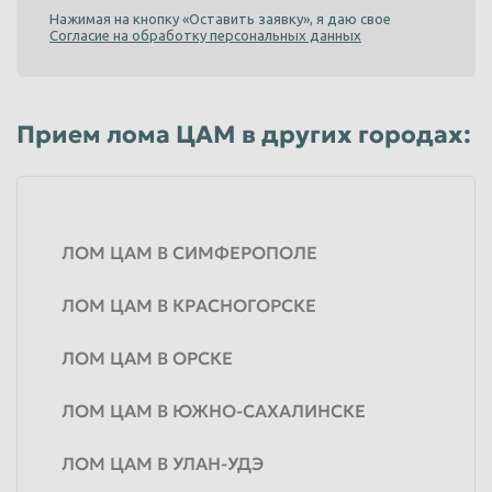
Нажимая на кнопку «Оставить заявку», я даю свое
Согласие на обработку персональных данных
Прием лома ЦАМ в других городах:
ЛОМ ЦАМ В СИМФЕРОПОЛЕ
ЛОМ ЦАМ В КРАСНОГОРСКЕ
ЛОМ ЦАМ В ОРСКЕ
ЛОМ ЦАМ В ЮЖНО-САХАЛИНСКЕ
ЛОМ ЦАМ В УЛАН-УДЭ