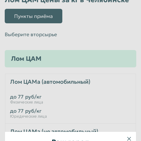
Пункты приёма
Выберите вторсырье
Лом ЦАМ
Лом ЦАМа (автомобильный)
до 77
руб/кг
Физические лица
до 77
руб/кг
Юридические лица
Лом ЦАМа (не автомобильный)