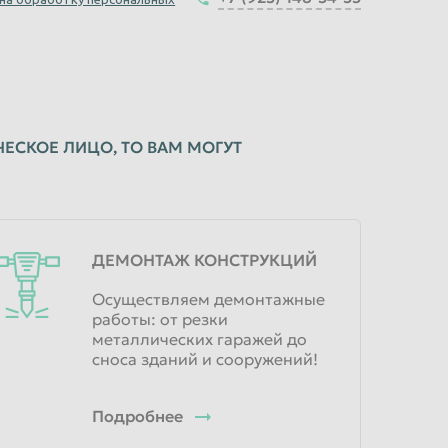
ЕСКОЕ ЛИЦО, ТО ВАМ МОГУТ
ДЕМОНТАЖ КОНСТРУКЦИЙ
Осуществляем демонтажные
работы: от резки
металлических гаражей до
сноса зданий и сооружений!
Подробнее