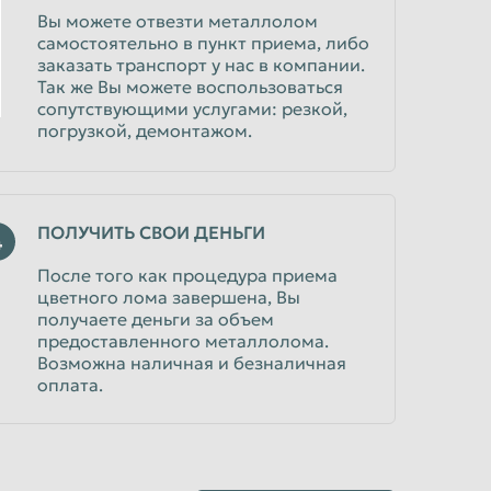
Вы можете отвезти металлолом
самостоятельно в пункт приема, либо
заказать транспорт у нас в компании.
Так же Вы можете воспользоваться
сопутствующими услугами: резкой,
погрузкой, демонтажом.
ПОЛУЧИТЬ СВОИ ДЕНЬГИ
4
После того как процедура приема
цветного лома завершена, Вы
получаете деньги за объем
предоставленного металлолома.
Возможна наличная и безналичная
оплата.