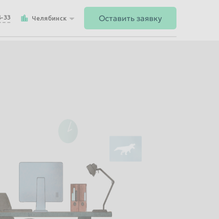
Оставить заявку
4-33
Челябинск