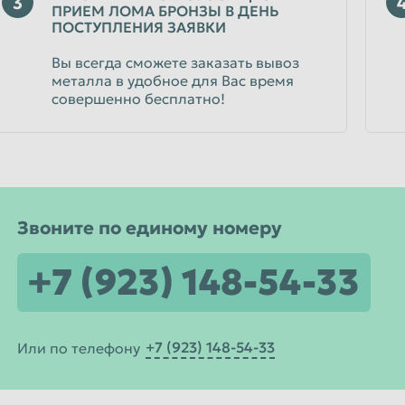
3
ПРИЕМ ЛОМА БРОНЗЫ В ДЕНЬ
ПОСТУПЛЕНИЯ ЗАЯВКИ
Вы всегда сможете заказать вывоз
металла в удобное для Вас время
совершенно бесплатно!
Звоните по единому номеру
+7 (923) 148-54-33
+7 (923) 148-54-33
Или по телефону