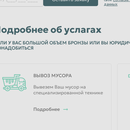
данных
одробнее об услагах
ЛИ У ВАС БОЛЬШОЙ ОБЪЕМ БРОНЗЫ ИЛИ ВЫ ЮРИДИЧ
ОНАДОБИТЬСЯ
ВЫВОЗ МУСОРА
Вывезем Ваш мусор на
специализированной технике
Подробнее