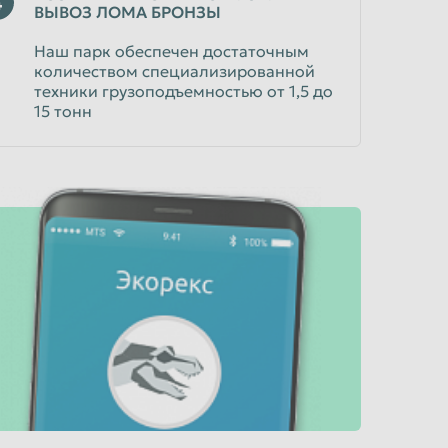
4
ВЫВОЗ ЛОМА БРОНЗЫ
Наш парк обеспечен достаточным
количеством специализированной
техники грузоподъемностью от 1,5 до
15 тонн