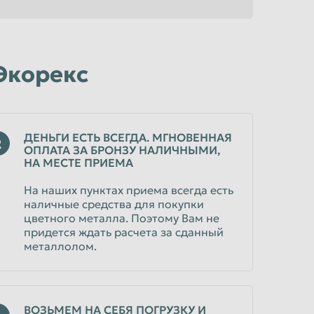
Экорекс
ДЕНЬГИ ЕСТЬ ВСЕГДА. МГНОВЕННАЯ
2
ОПЛАТА ЗА БРОНЗУ НАЛИЧНЫМИ,
НА МЕСТЕ ПРИЕМА
На наших пунктах приема всегда есть
наличные средства для покупки
цветного металла. Поэтому Вам не
придется ждать расчета за сданный
металлолом.
ВОЗЬМЕМ НА СЕБЯ ПОГРУЗКУ И