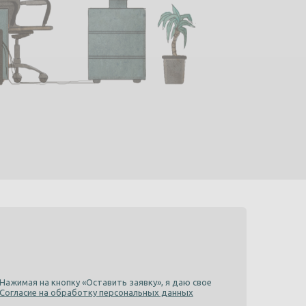
Нажимая на кнопку «Оставить заявку», я даю свое
Согласие на обработку персональных данных