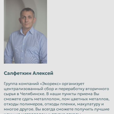
Салфеткин Алексей
Группа компаний «Экорекс» организует
централизованный сбор и переработку вторичного
сырья в Челябинске. В наши пункты приема Вы
сможете сдать металлолом, лом цветных металлов,
отходы полимеров, отходы пленки, макулатуру и
многое другое. Вы всегда сможете получить лучшие
цены на металлолом и другие отходы.