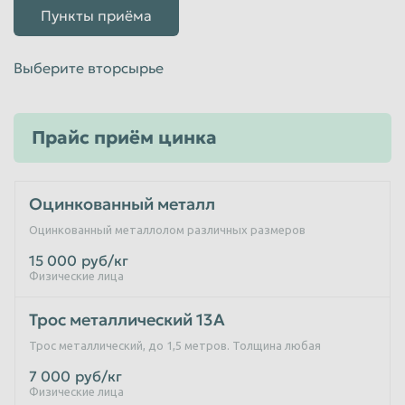
Пункты приёма
Выберите вторсырье
Прайс приём цинка
Оцинкованный металл
Оцинкованный металлолом различных размеров
15 000
руб/кг
Физические лица
Трос металлический 13А
Трос металлический, до 1,5 метров. Толщина любая
7 000
руб/кг
Физические лица