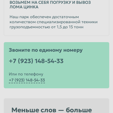
ВОЗЬМЕМ НА СЕБЯ ПОГРУЗКУ И ВЫВОЗ
ЛОМА ЦИНКА
Наш парк обеспечен достаточным
количеством специализированной техники
грузоподъемностью от 1,5 до 15 тонн
Звоните по единому номеру
+7 (923) 148-54-33
Или по телефону
+7 (923) 148-54-33
Меньше слов — больше