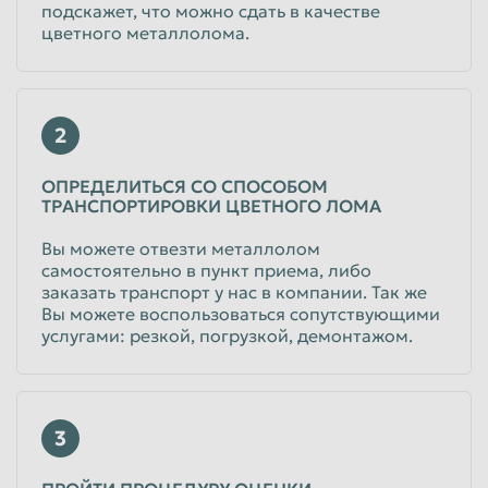
подскажет, что можно сдать в качестве
цветного металлолома.
2
ОПРЕДЕЛИТЬСЯ СО СПОСОБОМ
ТРАНСПОРТИРОВКИ ЦВЕТНОГО ЛОМА
Вы можете отвезти металлолом
самостоятельно в пункт приема, либо
заказать транспорт у нас в компании. Так же
Вы можете воспользоваться сопутствующими
услугами: резкой, погрузкой, демонтажом.
3