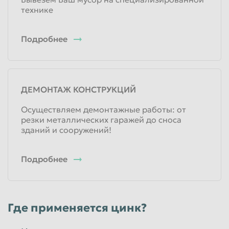
технике
Подробнее
ДЕМОНТАЖ КОНСТРУКЦИЙ
Осуществляем демонтажные работы: от
резки металлических гаражей до сноса
зданий и сооружений!
Подробнее
Где применяется цинк?