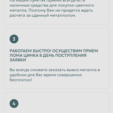
наличные средства для покупки цветного
металла. Поэтому Вам не придется ждать
расчета за сданный металлолом.
3
РАБОТАЕМ БЫСТРО! ОСУЩЕСТВИМ ПРИЕМ
ЛОМА ЦИНКА В ДЕНЬ ПОСТУПЛЕНИЯ
ЗАЯВКИ
Вы всегда сможете заказать вывоз металла в
удобное для Вас время совершенно
бесплатно!
4