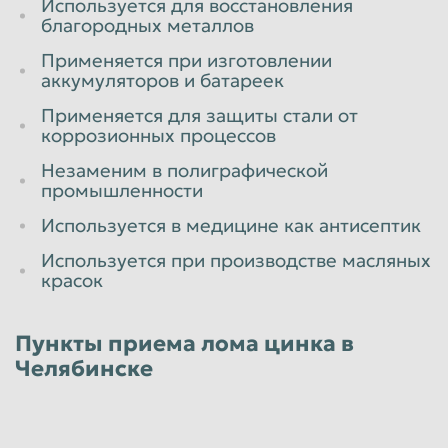
Используется для восстановления
благородных металлов
Применяется при изготовлении
аккумуляторов и батареек
Применяется для защиты стали от
коррозионных процессов
Незаменим в полиграфической
промышленности
Используется в медицине как антисептик
Используется при производстве масляных
красок
Пункты приема лома цинка в
Челябинске