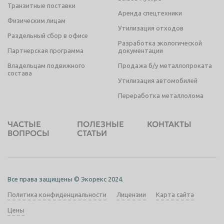
Транзитные поставки
Аренда спецтехники
Физическим лицам
Утилизация отходов
Раздельный сбор в офисе
Разработка экологической
Партнерская программа
документации
Владельцам подвижного
Продажа б/у металлопроката
состава
Утилизация автомобилей
Переработка металлолома
ЧАСТЫЕ
ПОЛЕЗНЫЕ
КОНТАКТЫ
ВОПРОСЫ
СТАТЬИ
Все права защищены © Экорекс 2024.
Политика конфиденциальности
Лицензии
Карта сайта
Цены