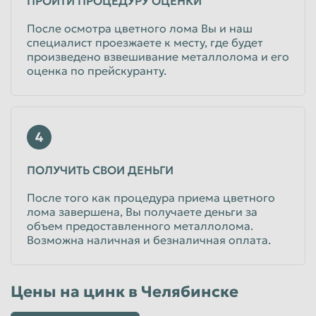
ПРОЙТИ ПРОЦЕДУРУ ОЦЕНКИ
После осмотра цветного лома Вы и наш
специалист проезжаете к месту, где будет
произведено взвешивание металлолома и его
оценка по прейскуранту.
4
ПОЛУЧИТЬ СВОИ ДЕНЬГИ
После того как процедура приема цветного
лома завершена, Вы получаете деньги за
объем предоставленного металлолома.
Возможна наличная и безналичная оплата.
Цены на цинк в Челябинске