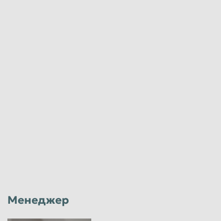
Менеджер