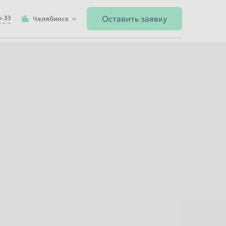
Оставить заявку
4-33
Челябинск