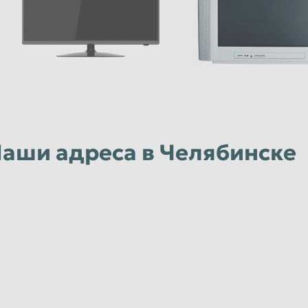
аши адреса в Челябинске