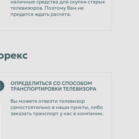
наличные средства для скупки старых
телевизоров. Поэтому Вам не
придется ждать расчета.
корекс
ОПРЕДЕЛИТЬСЯ СО СПОСОБОМ
2
ТРАНСПОРТИРОВКИ ТЕЛЕВИЗОРА
Вы можете отвезти телевизор
самостоятельно в наши пункты, либо
заказать транспорт у нас в компании.