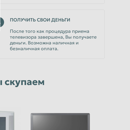
ПОЛУЧИТЬ СВОИ ДЕНЬГИ
4
После того как процедура приема
телевизора завершена, Вы получаете
деньги. Возможна наличная и
безналичная оплата.
ы скупаем