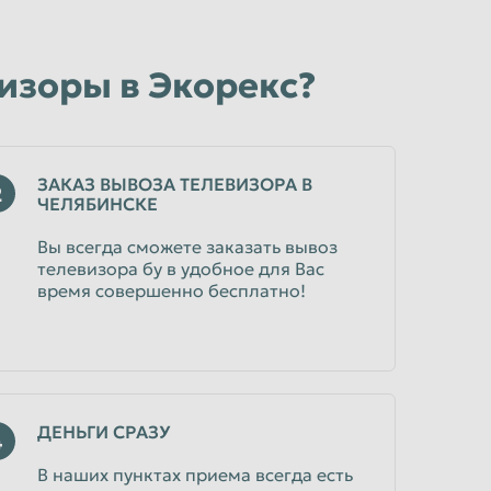
изоры в Экорекс?
ЗАКАЗ ВЫВОЗА ТЕЛЕВИЗОРА В
2
ЧЕЛЯБИНСКЕ
Вы всегда сможете заказать вывоз
телевизора бу в удобное для Вас
время совершенно бесплатно!
ДЕНЬГИ СРАЗУ
4
В наших пунктах приема всегда есть