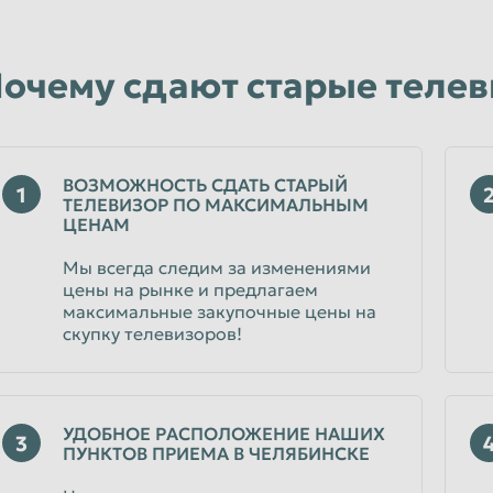
очему сдают старые телев
ВОЗМОЖНОСТЬ СДАТЬ СТАРЫЙ
1
ТЕЛЕВИЗОР ПО МАКСИМАЛЬНЫМ
ЦЕНАМ
Мы всегда следим за изменениями
цены на рынке и предлагаем
максимальные закупочные цены на
скупку телевизоров!
УДОБНОЕ РАСПОЛОЖЕНИЕ НАШИХ
3
ПУНКТОВ ПРИЕМА В ЧЕЛЯБИНСКЕ