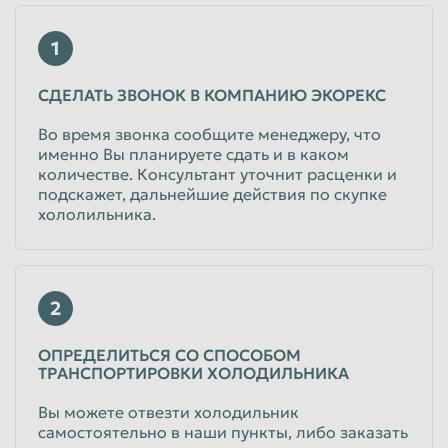
1
СДЕЛАТЬ ЗВОНОК В КОМПАНИЮ ЭКОРЕКС
Во время звонка сообщите менеджеру, что
именно Вы планируете сдать и в каком
количестве. Консультант уточнит расценки и
подскажет, дальнейшие действия по скупке
хололильника.
2
ОПРЕДЕЛИТЬСЯ СО СПОСОБОМ
ТРАНСПОРТИРОВКИ ХОЛОДИЛЬНИКА
Вы можете отвезти холодильник
самостоятельно в наши пункты, либо заказать