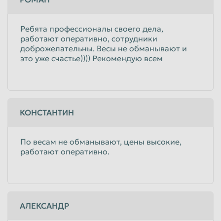
Ребята профессионалы своего дела,
работают оперативно, сотрудники
доброжелательны. Весы не обманывают и
это уже счастье)))) Рекомендую всем
КОНСТАНТИН
По весам не обманывают, цены высокие,
работают оперативно.
АЛЕКСАНДР