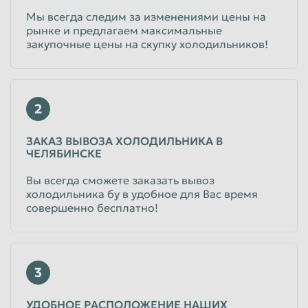
Мы всегда следим за изменениями цены на
рынке и предлагаем максимальные
закупочные цены на скупку холодильников!
2
ЗАКАЗ ВЫВОЗА ХОЛОДИЛЬНИКА В
ЧЕЛЯБИНСКЕ
Вы всегда сможете заказать вывоз
холодильника бу в удобное для Вас время
совершенно бесплатно!
3
УДОБНОЕ РАСПОЛОЖЕНИЕ НАШИХ