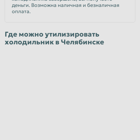
деньги. Возможна наличная и безналичная
оплата.
Где можно утилизировать
холодильник в Челябинске