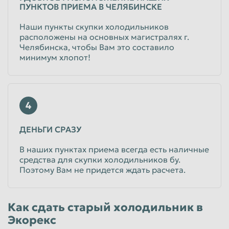
ПУНКТОВ ПРИЕМА В ЧЕЛЯБИНСКЕ
Наши пункты скупки холодильников
расположены на основных магистралях г.
Челябинска, чтобы Вам это составило
минимум хлопот!
4
ДЕНЬГИ СРАЗУ
В наших пунктах приема всегда есть наличные
средства для скупки холодильников бу.
Поэтому Вам не придется ждать расчета.
Как сдать старый холодильник в
Экорекс