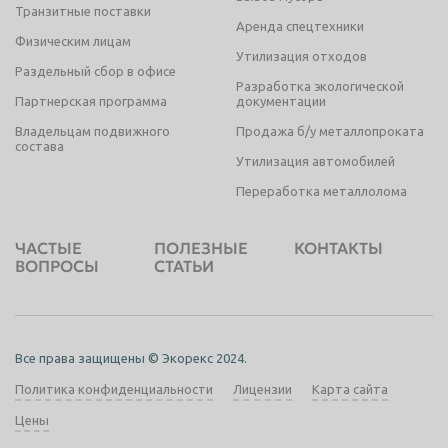
Транзитные поставки
Аренда спецтехники
Физическим лицам
Утилизация отходов
Раздельный сбор в офисе
Разработка экологической
Партнерская программа
документации
Владельцам подвижного
Продажа б/у металлопроката
состава
Утилизация автомобилей
Переработка металлолома
ЧАСТЫЕ
ПОЛЕЗНЫЕ
КОНТАКТЫ
ВОПРОСЫ
СТАТЬИ
Все права защищены © Экорекс 2024.
Политика конфиденциальности
Лицензии
Карта сайта
Цены