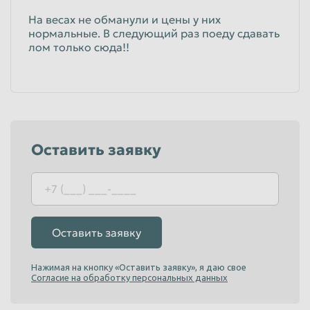
На весах не обманули и цены у них
нормальные. В следующий раз поеду сдавать
лом только сюда!!
Оставить заявку
Оставить заявку
Нажимая на кнопку «Оставить заявку», я даю свое
Согласие на обработку персональных данных