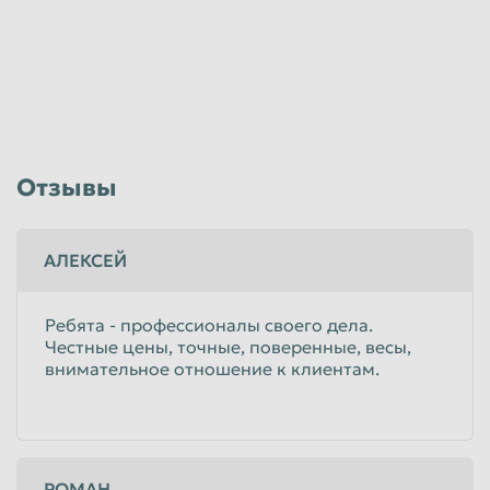
Отзывы
АЛЕКСЕЙ
Ребята - профессионалы своего дела.
Честные цены, точные, поверенные, весы,
внимательное отношение к клиентам.
РОМАН