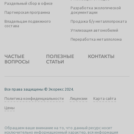
Раздельный сбор в офисе
Разработка экологической
Партнерская программа
документации
Владельцам подвижного
Продажа б/у металлопроката
состава
Утилизация автомобилей
Переработка металлолома
ЧАСТЫЕ
ПОЛЕЗНЫЕ
КОНТАКТЫ
ВОПРОСЫ
СТАТЬИ
Все права защищены © Экорекс 2024.
Политика конфиденциальности
Лицензии
Карта сайта
Цены
Обращаем ваше внимание на то, что данный ресурс носит
исключительно информационный характер, вся информация