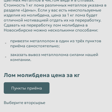
Стоимость 1 кг лома различных металлов указана в
разделе «Цены». Если у вас есть неиспользуемые
изделия из молибдена, цена за 1 кг лома будет
отличной мотивацией отдать их на переработку.
Сдавать на переработку лом молибдена в
Новосибирске можно несколькими способами:
привезти металлолом в один из трёх пунктов
приёма самостоятельно;
заказать вывоз металлолома силами нашей
компании.
Лом молибдена цена за кг
Пункты приёма
Выберите вторсырье