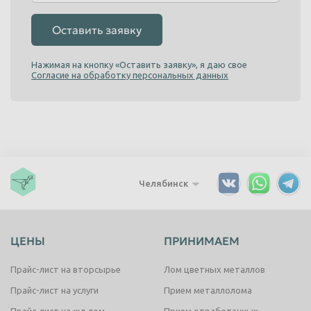
Оставить заявку
Нажимая на кнопку «Оставить заявку», я даю свое
Согласие на обработку персональных данных
Челябинск
ЦЕНЫ
ПРИНИМАЕМ
Прайс-лист на вторсырье
Лом цветных металлов
Прайс-лист на услуги
Прием металлолома