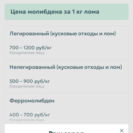
Цена молибдена за 1 кг лома
Легированный (кусковые отходы и лом)
700 – 1200
руб/кг
Юридические лица
Нелегированный (кусковые отходы и лом)
500 – 900
руб/кг
Юридические лица
Ферромолибден
400 – 700
руб/кг
Юридические лица