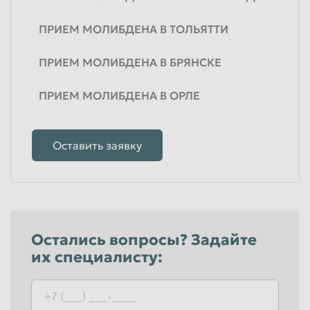
ПРИЕМ МОЛИБДЕНА В ТОЛЬЯТТИ
ПРИЕМ МОЛИБДЕНА В БРЯНСКЕ
ПРИЕМ МОЛИБДЕНА В ОРЛЕ
Оставить заявку
Остались вопросы? Задайте
их специалисту: